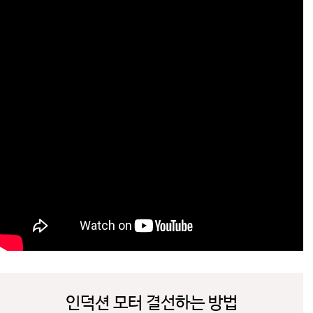
인덕션 모터 결선하는 방법