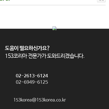
도움이 필요하신가요?
153코리아 전문가가 도와드리겠습니다.
02-2613-6124
02-6949-6125
153korea@153korea.co.kr