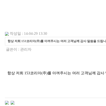
작성일 : 14-04-29 13:30
항상 저희 153코리아(주)를 아껴주시는 여러 고객님께 감사 말씀을 드립니
글쓴이 :
관리자
항상 저희 153코리아(주)를 아껴주시는 여러 고객님께 감사