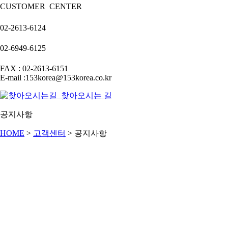
CUSTOMER
CENTER
02-2613-6124
02-6949-6125
FAX : 02-2613-6151
E-mail :153korea@153korea.co.kr
찾아오시는 길
공지사항
HOME
>
고객센터
>
공지사항