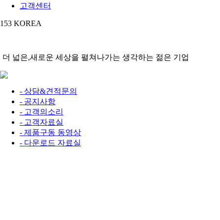
고객센터
153
KOREA
더 넓은,
새로운 세상
을 펼쳐나가는 생각하는 젊은 기업
- 상담&견적문의
- 공지사항
- 고객의소리
- 고객자료실
- 제품구동 동영상
- 다운로드 자료실