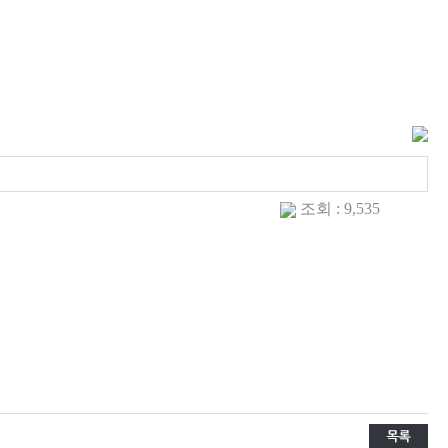
조회 : 9,535