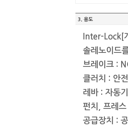
3. 용도
Inter-Loc
솔레노이드를 
브레이크 : N
클러치 : 안
레바 : 자동
펀치, 프레스
공급장치 : 