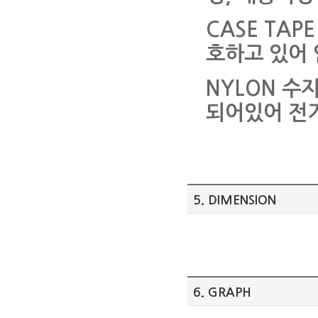
CASE TAP
호하고 있어 
NYLON 수지
되어있어 전기
5. DIMENSION
6. GRAPH