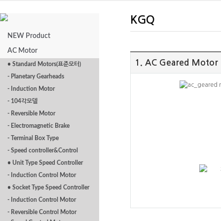
KGQ
NEW Product
AC Motor
1. AC Geared Motor
• Standard Motors(표준모터)
- Planetary Gearheads
- Induction Motor
- 104각모델
- Reversible Motor
- Electromagnetic Brake
- Terminal Box Type
- Speed controller&Control
• Unit Type Speed Controller
- Induction Control Motor
• Socket Type Speed Controller
- Induction Control Motor
- Reversible Control Motor